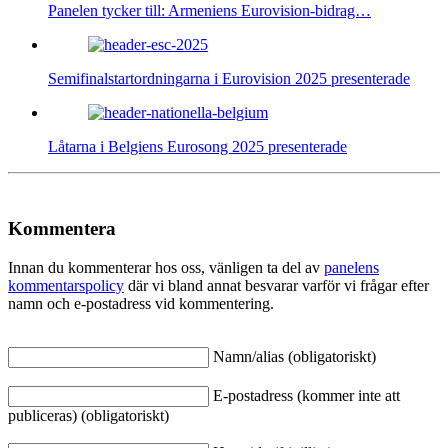
Panelen tycker till: Armeniens Eurovision-bidrag…
Semifinalstartordningarna i Eurovision 2025 presenterade
Låtarna i Belgiens Eurosong 2025 presenterade
Kommentera
Innan du kommenterar hos oss, vänligen ta del av
panelens
kommentarspolicy
där vi bland annat besvarar varför vi frågar efter
namn och e-postadress vid kommentering.
Namn/alias (obligatoriskt)
E-postadress (kommer inte att
publiceras) (obligatoriskt)