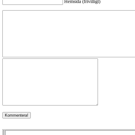
Hemsida (frivilligt)