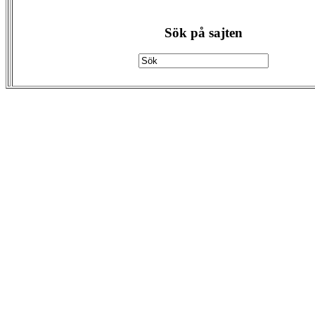
Sök på sajten