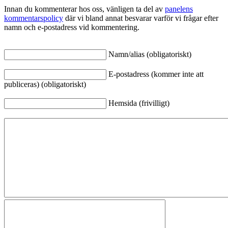
Innan du kommenterar hos oss, vänligen ta del av
panelens
kommentarspolicy
där vi bland annat besvarar varför vi frågar efter
namn och e-postadress vid kommentering.
Namn/alias (obligatoriskt)
E-postadress (kommer inte att
publiceras) (obligatoriskt)
Hemsida (frivilligt)