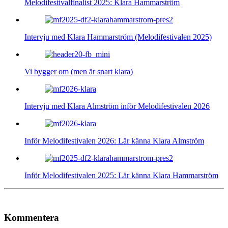
Melodifestivalfinalist 2025: Klara Hammarström
Intervju med Klara Hammarström (Melodifestivalen 2025)
Vi bygger om (men är snart klara)
Intervju med Klara Almström inför Melodifestivalen 2026
Inför Melodifestivalen 2026: Lär känna Klara Almström
Inför Melodifestivalen 2025: Lär känna Klara Hammarström
Kommentera