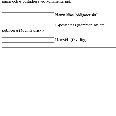
namn och e-postadress vid kommentering.
Namn/alias (obligatoriskt)
E-postadress (kommer inte att
publiceras) (obligatoriskt)
Hemsida (frivilligt)