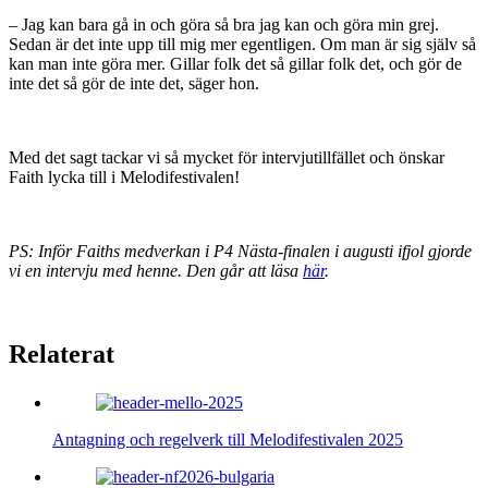
– Jag kan bara gå in och göra så bra jag kan och göra min grej.
Sedan är det inte upp till mig mer egentligen. Om man är sig själv så
kan man inte göra mer. Gillar folk det så gillar folk det, och gör de
inte det så gör de inte det, säger hon.
Med det sagt tackar vi så mycket för intervjutillfället och önskar
Faith lycka till i Melodifestivalen!
PS: Inför Faiths medverkan i P4 Nästa-finalen i augusti ifjol gjorde
vi en intervju med henne. Den går att läsa
här
.
Relaterat
Antagning och regelverk till Melodifestivalen 2025