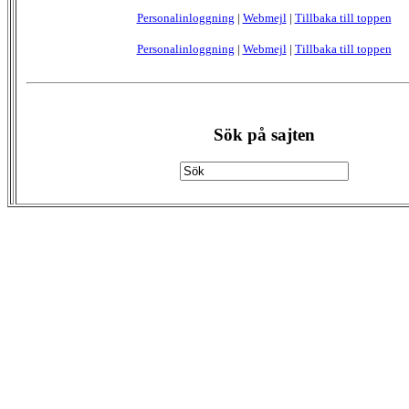
Personalinloggning
|
Webmejl
|
Tillbaka till toppen
Personalinloggning
|
Webmejl
|
Tillbaka till toppen
Sök på sajten