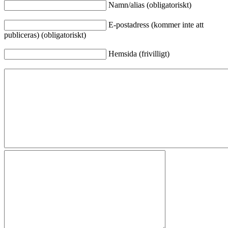
Namn/alias (obligatoriskt)
E-postadress (kommer inte att
publiceras) (obligatoriskt)
Hemsida (frivilligt)