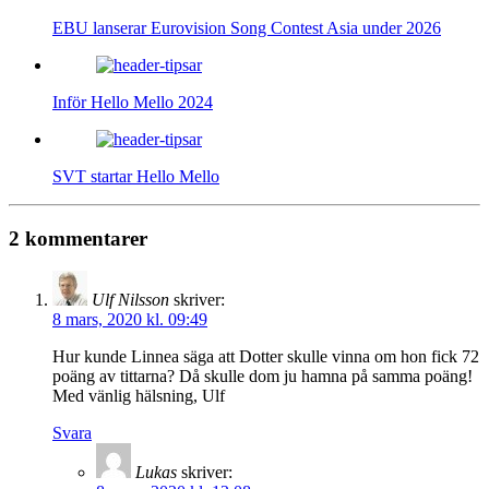
EBU lanserar Eurovision Song Contest Asia under 2026
Inför Hello Mello 2024
SVT startar Hello Mello
2 kommentarer
Ulf Nilsson
skriver:
8 mars, 2020 kl. 09:49
Hur kunde Linnea säga att Dotter skulle vinna om hon fick 72
poäng av tittarna? Då skulle dom ju hamna på samma poäng!
Med vänlig hälsning, Ulf
Svara
Lukas
skriver: