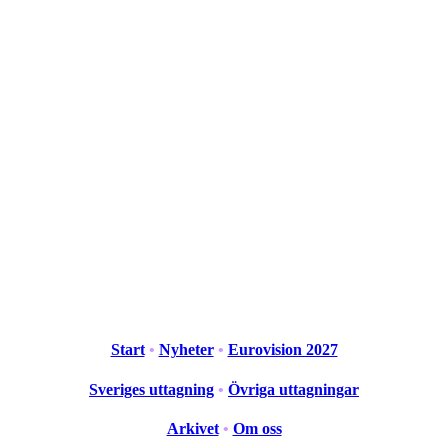
Start
•
Nyheter
•
Eurovision 2027
Sveriges uttagning
•
Övriga uttagningar
Arkivet
•
Om oss