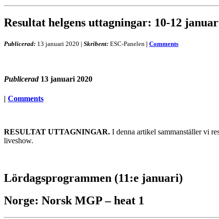
Resultat helgens uttagningar: 10-12 januar
Publicerad:
13 januari 2020
|
Skribent:
ESC-Panelen
|
Comments
Publicerad
13 januari 2020
|
Comments
RESULTAT UTTAGNINGAR.
I denna artikel sammanställer vi r
liveshow.
Lördagsprogrammen (11:e januari)
Norge: Norsk MGP – heat 1