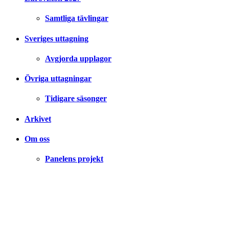
Samtliga tävlingar
Sveriges uttagning
Avgjorda upplagor
Övriga uttagningar
Tidigare säsonger
Arkivet
Om oss
Panelens projekt