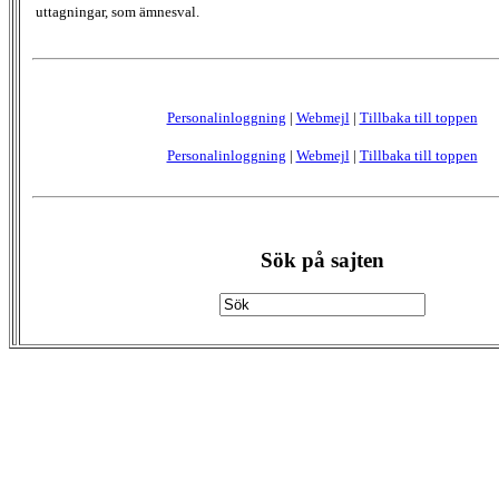
uttagningar, som ämnesval.
Personalinloggning
|
Webmejl
|
Tillbaka till toppen
Personalinloggning
|
Webmejl
|
Tillbaka till toppen
Sök på sajten