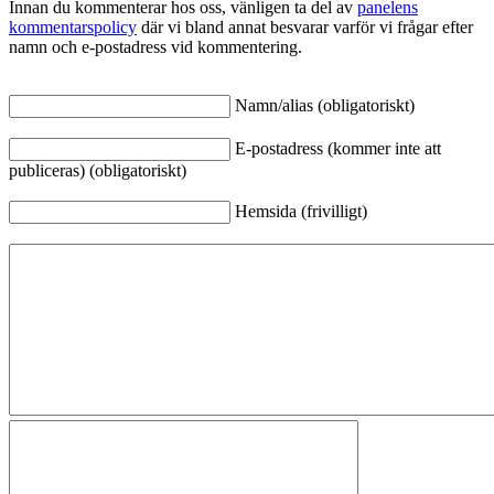
Innan du kommenterar hos oss, vänligen ta del av
panelens
kommentarspolicy
där vi bland annat besvarar varför vi frågar efter
namn och e-postadress vid kommentering.
Namn/alias (obligatoriskt)
E-postadress (kommer inte att
publiceras) (obligatoriskt)
Hemsida (frivilligt)