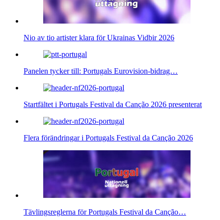
Nio av tio artister klara för Ukrainas Vidbir 2026
Panelen tycker till: Portugals Eurovision-bidrag…
Startfältet i Portugals Festival da Canção 2026 presenterat
Flera förändringar i Portugals Festival da Canção 2026
Tävlingsreglerna för Portugals Festival da Canção…