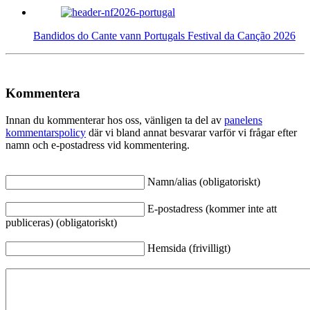
Bandidos do Cante vann Portugals Festival da Canção 2026
Kommentera
Innan du kommenterar hos oss, vänligen ta del av
panelens
kommentarspolicy
där vi bland annat besvarar varför vi frågar efter
namn och e-postadress vid kommentering.
Namn/alias (obligatoriskt)
E-postadress (kommer inte att
publiceras) (obligatoriskt)
Hemsida (frivilligt)