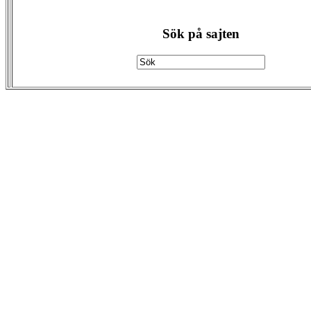
Sök på sajten