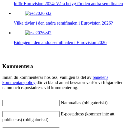
Inför Eurovision 2024: Våra betyg för den andra semifinalen
Vilka tävlar i den andra semifinalen i Eurovision 2026?
Bidragen i den andra semifinalen i Eurovision 2026
Kommentera
Innan du kommenterar hos oss, vänligen ta del av
panelens
kommentarspolicy
där vi bland annat besvarar varför vi frågar efter
namn och e-postadress vid kommentering.
Namn/alias (obligatoriskt)
E-postadress (kommer inte att
publiceras) (obligatoriskt)