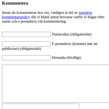
Kommentera
Innan du kommenterar hos oss, vänligen ta del av
panelens
kommentarspolicy
där vi bland annat besvarar varför vi frågar efter
namn och e-postadress vid kommentering.
Namn/alias (obligatoriskt)
E-postadress (kommer inte att
publiceras) (obligatoriskt)
Hemsida (frivilligt)