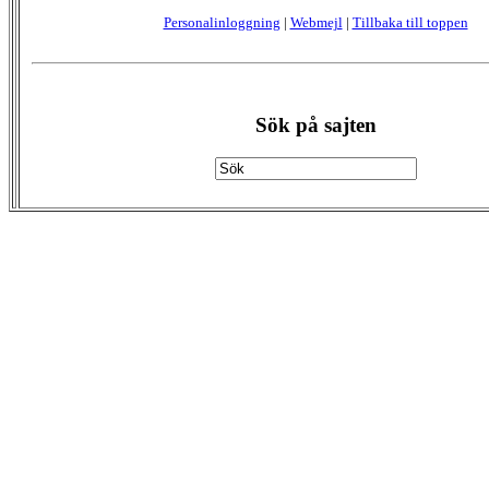
Personalinloggning
|
Webmejl
|
Tillbaka till toppen
Sök på sajten