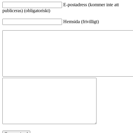
E-postadress (kommer inte att
publiceras) (obligatoriskt)
Hemsida (frivilligt)