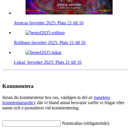
Jessicas favoriter 2025: Plats 21 till 16
Robbans favoriter 2025: Plats 21 till 16
Lukas' favoriter 2025: Plats 21 till 16
Kommentera
Innan du kommenterar hos oss, vänligen ta del av
panelens
kommentarspolicy
där vi bland annat besvarar varför vi frågar efter
namn och e-postadress vid kommentering.
Namn/alias (obligatoriskt)