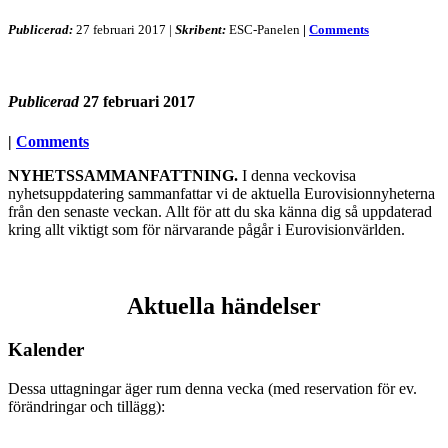
Publicerad:
27 februari 2017
|
Skribent:
ESC-Panelen
|
Comments
Publicerad
27 februari 2017
|
Comments
NYHETSSAMMANFATTNING.
I denna veckovisa
nyhetsuppdatering sammanfattar vi de aktuella Eurovisionnyheterna
från den senaste veckan. Allt för att du ska känna dig så uppdaterad
kring allt viktigt som för närvarande pågår i Eurovisionvärlden.
Aktuella händelser
Kalender
Dessa uttagningar äger rum denna vecka (med reservation för ev.
förändringar och tillägg):