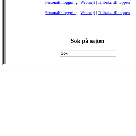
Personalinloggning
|
Webmejl
|
Tillbaka till toppen
Personalinloggning
|
Webmejl
|
Tillbaka till toppen
Sök på sajten