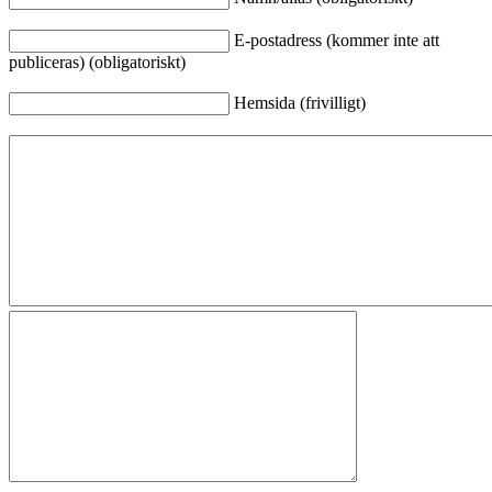
E-postadress (kommer inte att
publiceras) (obligatoriskt)
Hemsida (frivilligt)