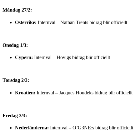
Måndag 27/2:
Österrike:
Internval – Nathan Trents bidrag blir officiellt
Onsdag 1/3:
Cypern:
Internval – Hovigs bidrag blir officiellt
Torsdag 2/3:
Kroatien:
Internval – Jacques Houdeks bidrag blir officiellt
Fredag 3/3:
Nederländerna:
Internval – O’G3NE:s bidrag blir officiellt