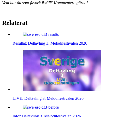
Vem har du som favorit ikväll? Kommentera gärna!
Relaterat
Resultat: Deltävling 3, Melodifestivalen 2026
LIVE: Deltävling 3, Melodifestivalen 2026
Inför Deltävling 3, Melodifestivalen 2026