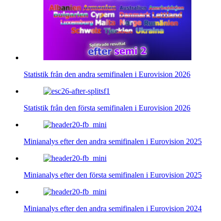
Statistik från den andra semifinalen i Eurovision 2026
Statistik från den första semifinalen i Eurovision 2026
Minianalys efter den andra semifinalen i Eurovision 2025
Minianalys efter den första semifinalen i Eurovision 2025
Minianalys efter den andra semifinalen i Eurovision 2024