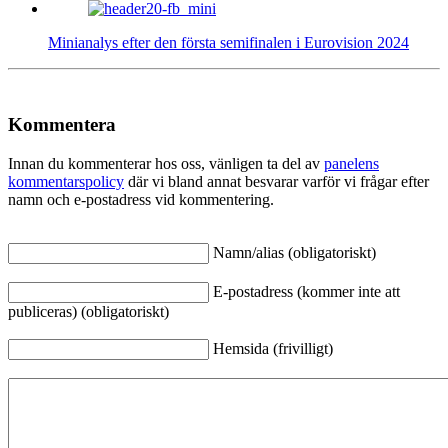
Minianalys efter den första semifinalen i Eurovision 2024
Kommentera
Innan du kommenterar hos oss, vänligen ta del av
panelens
kommentarspolicy
där vi bland annat besvarar varför vi frågar efter
namn och e-postadress vid kommentering.
Namn/alias (obligatoriskt)
E-postadress (kommer inte att
publiceras) (obligatoriskt)
Hemsida (frivilligt)