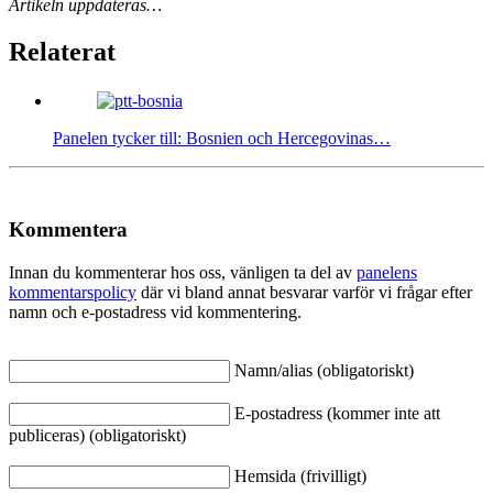
Artikeln uppdateras…
Relaterat
Panelen tycker till: Bosnien och Hercegovinas…
Kommentera
Innan du kommenterar hos oss, vänligen ta del av
panelens
kommentarspolicy
där vi bland annat besvarar varför vi frågar efter
namn och e-postadress vid kommentering.
Namn/alias (obligatoriskt)
E-postadress (kommer inte att
publiceras) (obligatoriskt)
Hemsida (frivilligt)