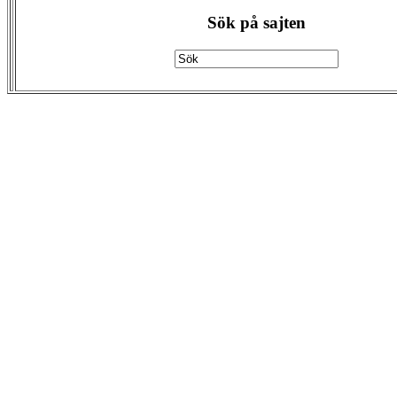
Sök på sajten