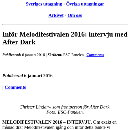
Sveriges uttagning
•
Övriga uttagningar
Arkivet
•
Om oss
Inför Melodifestivalen 2016: intervju med
After Dark
Publicerad:
6 januari 2016
|
Skribent:
ESC-Panelen
|
Comments
Publicerad
6 januari 2016
|
Comments
Christer Lindarw som frontperson för After Dark.
Foto: ESC-Panelen.
MELODIFESTIVALEN 2016 – INTERVJU.
Om exakt en
månad drar Melodifestivalen igång och inför detta tänkte vi