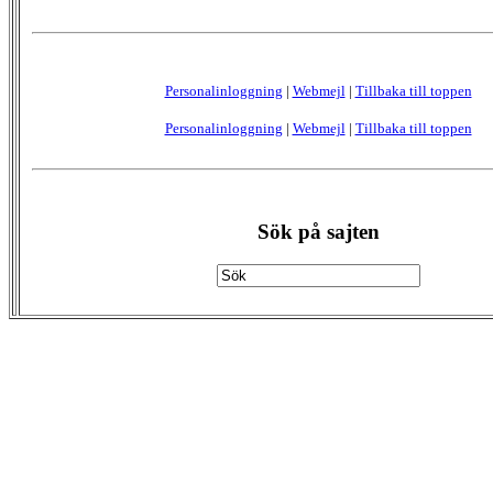
Personalinloggning
|
Webmejl
|
Tillbaka till toppen
Personalinloggning
|
Webmejl
|
Tillbaka till toppen
Sök på sajten