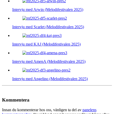
Intervju med Arwin (Melodifestivalen 2025)
Intervju med Scarlet (Melodifestivalen 2025)
Intervju med KAJ (Melodifestivalen 2025)
Intervju med AmenA (Melodifestivalen 2025)
Intervju med Angelino (Melodifestivalen 2025)
Kommentera
Innan du kommenterar hos oss, vänligen ta del av
panelens