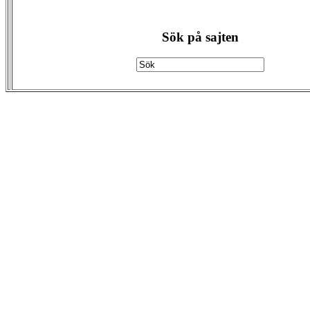
Sök på sajten