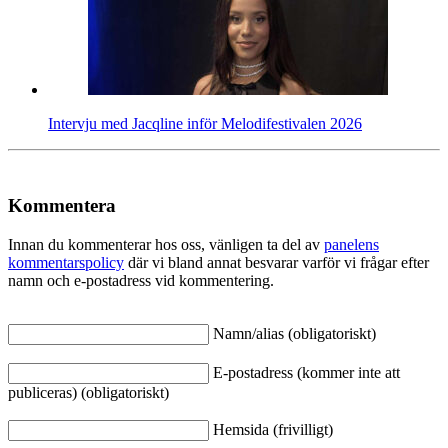
Intervju med Jacqline inför Melodifestivalen 2026
Kommentera
Innan du kommenterar hos oss, vänligen ta del av
panelens
kommentarspolicy
där vi bland annat besvarar varför vi frågar efter
namn och e-postadress vid kommentering.
Namn/alias (obligatoriskt)
E-postadress (kommer inte att
publiceras) (obligatoriskt)
Hemsida (frivilligt)