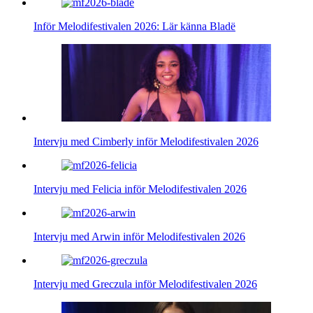
Inför Melodifestivalen 2026: Lär känna Bladë
Intervju med Cimberly inför Melodifestivalen 2026
Intervju med Felicia inför Melodifestivalen 2026
Intervju med Arwin inför Melodifestivalen 2026
Intervju med Greczula inför Melodifestivalen 2026