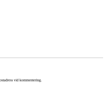
postadress vid kommentering.