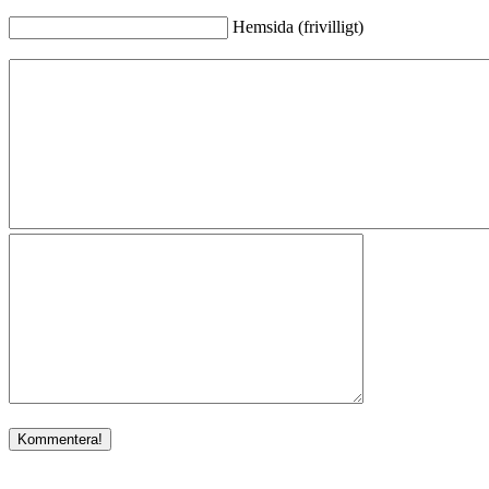
Hemsida (frivilligt)