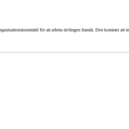
. organisationskommitté för att arbeta tävlingen framåt. Den kommer att 