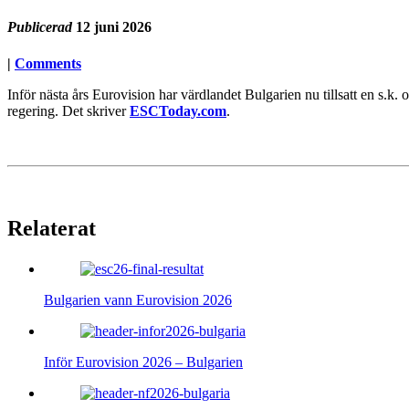
Publicerad
12 juni 2026
|
Comments
Inför nästa års Eurovision har värdlandet Bulgarien nu tillsatt en s.k
regering. Det skriver
ESCToday.com
.
Relaterat
Bulgarien vann Eurovision 2026
Inför Eurovision 2026 – Bulgarien