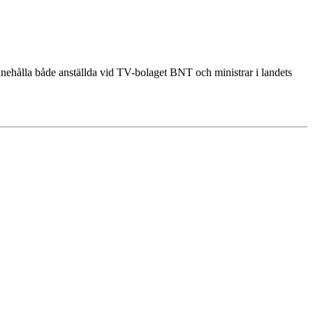
innehålla både anställda vid TV-bolaget BNT och ministrar i landets