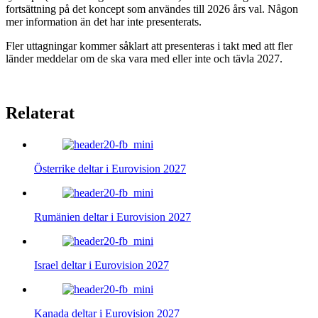
fortsättning på det koncept som användes till 2026 års val. Någon
mer information än det har inte presenterats.
Fler uttagningar kommer såklart att presenteras i takt med att fler
länder meddelar om de ska vara med eller inte och tävla 2027.
Relaterat
Österrike deltar i Eurovision 2027
Rumänien deltar i Eurovision 2027
Israel deltar i Eurovision 2027
Kanada deltar i Eurovision 2027