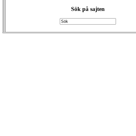
Sök på sajten