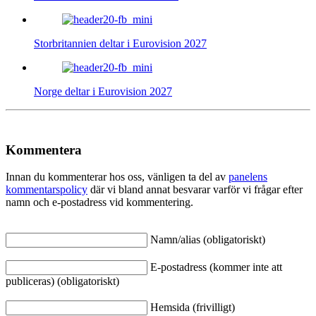
Storbritannien deltar i Eurovision 2027
Norge deltar i Eurovision 2027
Kommentera
Innan du kommenterar hos oss, vänligen ta del av
panelens
kommentarspolicy
där vi bland annat besvarar varför vi frågar efter
namn och e-postadress vid kommentering.
Namn/alias (obligatoriskt)
E-postadress (kommer inte att
publiceras) (obligatoriskt)
Hemsida (frivilligt)