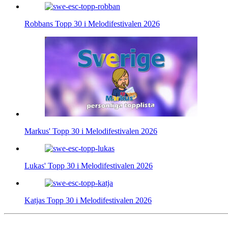
Robbans Topp 30 i Melodifestivalen 2026
Markus' Topp 30 i Melodifestivalen 2026
Lukas' Topp 30 i Melodifestivalen 2026
Katjas Topp 30 i Melodifestivalen 2026