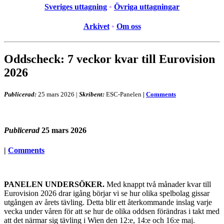
Sveriges uttagning
•
Övriga uttagningar
Arkivet
•
Om oss
Oddscheck: 7 veckor kvar till Eurovision
2026
Publicerad:
25 mars 2026
|
Skribent:
ESC-Panelen
|
Comments
Publicerad
25 mars 2026
|
Comments
PANELEN UNDERSÖKER.
Med knappt två månader kvar till
Eurovision 2026 drar igång börjar vi se hur olika spelbolag gissar
utgången av årets tävling. Detta blir ett återkommande inslag varje
vecka under våren för att se hur de olika oddsen förändras i takt med
att det närmar sig tävling i Wien den 12:e, 14:e och 16:e maj.