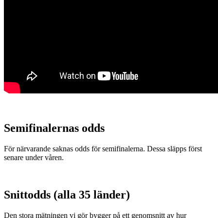
Semifinalernas odds
För närvarande saknas odds för semifinalerna. Dessa släpps först
senare under våren.
Snittodds (alla 35 länder)
Den stora mätningen vi gör bygger på ett genomsnitt av hur