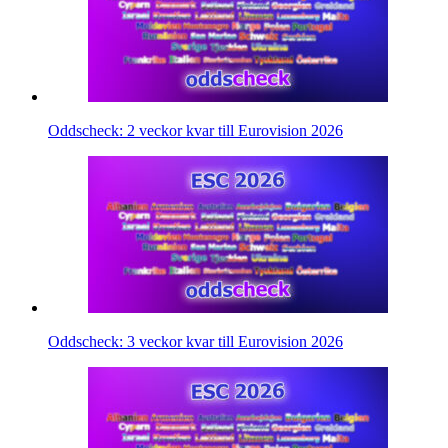
Oddscheck: 2 veckor kvar till Eurovision 2026
Oddscheck: 3 veckor kvar till Eurovision 2026