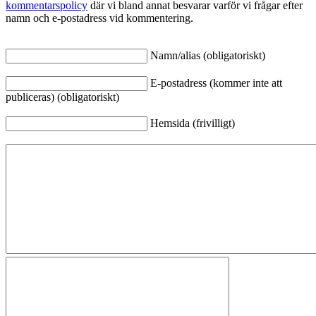
kommentarspolicy
där vi bland annat besvarar varför vi frågar efter
namn och e-postadress vid kommentering.
Namn/alias (obligatoriskt)
E-postadress (kommer inte att
publiceras) (obligatoriskt)
Hemsida (frivilligt)