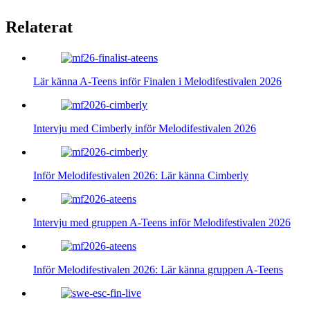
Relaterat
Lär känna A-Teens inför Finalen i Melodifestivalen 2026
Intervju med Cimberly inför Melodifestivalen 2026
Inför Melodifestivalen 2026: Lär känna Cimberly
Intervju med gruppen A-Teens inför Melodifestivalen 2026
Inför Melodifestivalen 2026: Lär känna gruppen A-Teens