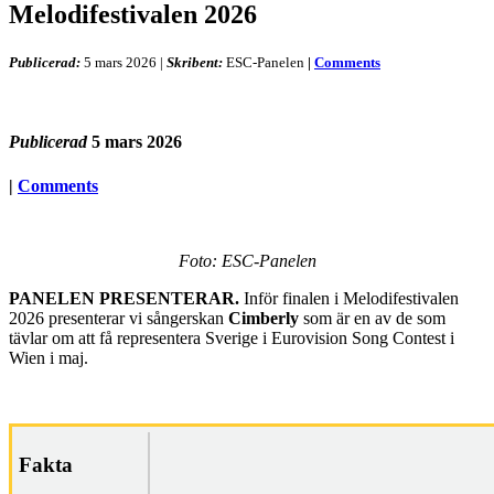
Melodifestivalen 2026
Publicerad:
5 mars 2026
|
Skribent:
ESC-Panelen
|
Comments
Publicerad
5 mars 2026
|
Comments
Foto: ESC-Panelen
PANELEN PRESENTERAR.
Inför finalen i Melodifestivalen
2026 presenterar vi sångerskan
Cimberly
som är en av de som
tävlar om att få representera Sverige i Eurovision Song Contest i
Wien i maj.
Fakta