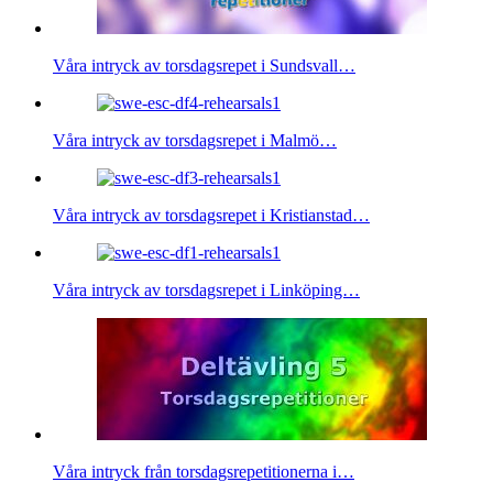
Våra intryck av torsdagsrepet i Sundsvall…
Våra intryck av torsdagsrepet i Malmö…
Våra intryck av torsdagsrepet i Kristianstad…
Våra intryck av torsdagsrepet i Linköping…
Våra intryck från torsdagsrepetitionerna i…