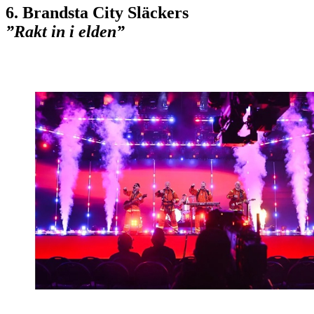
6. Brandsta City Släckers
”Rakt in i elden”