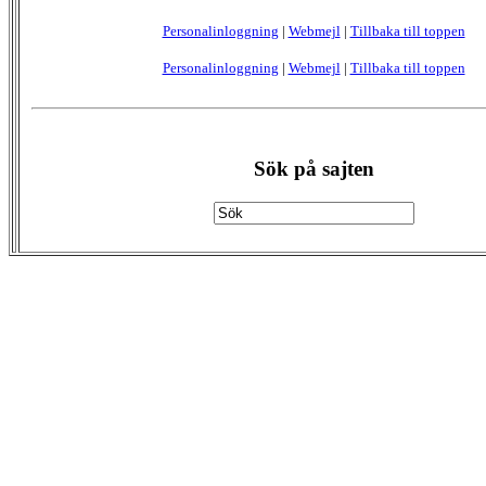
Personalinloggning
|
Webmejl
|
Tillbaka till toppen
Personalinloggning
|
Webmejl
|
Tillbaka till toppen
Sök på sajten