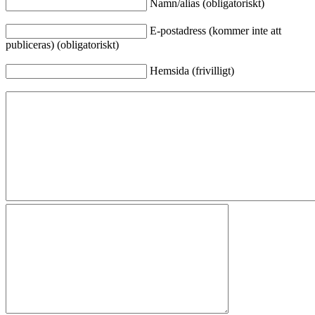
Namn/alias (obligatoriskt)
E-postadress (kommer inte att
publiceras) (obligatoriskt)
Hemsida (frivilligt)