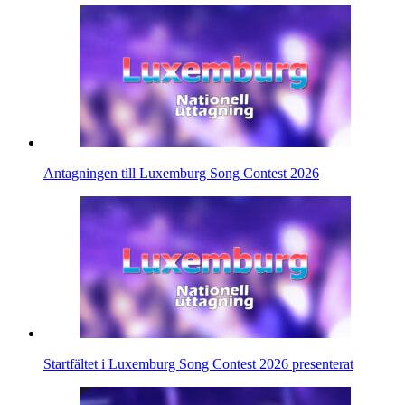
Antagningen till Luxemburg Song Contest 2026
Startfältet i Luxemburg Song Contest 2026 presenterat