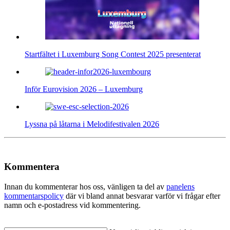
Startfältet i Luxemburg Song Contest 2025 presenterat
Inför Eurovision 2026 – Luxemburg
Lyssna på låtarna i Melodifestivalen 2026
Kommentera
Innan du kommenterar hos oss, vänligen ta del av
panelens
kommentarspolicy
där vi bland annat besvarar varför vi frågar efter
namn och e-postadress vid kommentering.