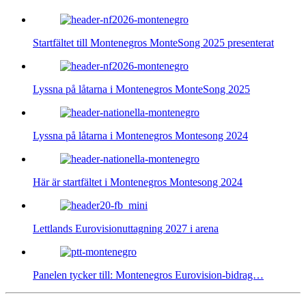
Startfältet till Montenegros MonteSong 2025 presenterat
Lyssna på låtarna i Montenegros MonteSong 2025
Lyssna på låtarna i Montenegros Montesong 2024
Här är startfältet i Montenegros Montesong 2024
Lettlands Eurovisionuttagning 2027 i arena
Panelen tycker till: Montenegros Eurovision-bidrag…