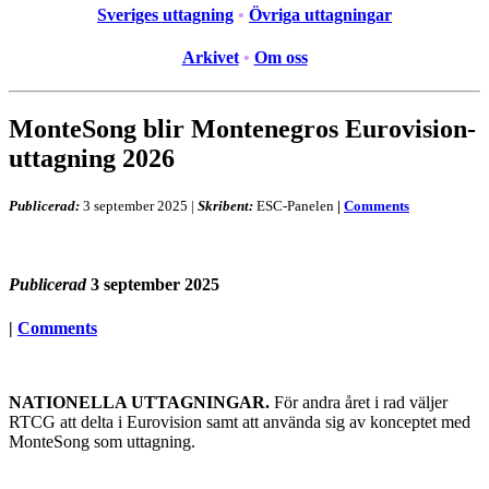
Sveriges uttagning
•
Övriga uttagningar
Arkivet
•
Om oss
MonteSong blir Montenegros Eurovision-
uttagning 2026
Publicerad:
3 september 2025
|
Skribent:
ESC-Panelen
|
Comments
Publicerad
3 september 2025
|
Comments
NATIONELLA UTTAGNINGAR.
För andra året i rad väljer
RTCG att delta i Eurovision samt att använda sig av konceptet med
MonteSong som uttagning.