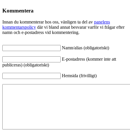
Kommentera
Innan du kommenterar hos oss, vänligen ta del av
panelens
kommentarspolicy
där vi bland annat besvarar varför vi frågar efter
namn och e-postadress vid kommentering.
Namn/alias (obligatoriskt)
E-postadress (kommer inte att
publiceras) (obligatoriskt)
Hemsida (frivilligt)