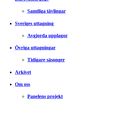
Samtliga tävlingar
Sveriges uttagning
Avgjorda upplagor
Övriga uttagningar
Tidigare säsonger
Arkivet
Om oss
Panelens projekt