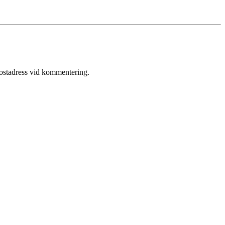
postadress vid kommentering.