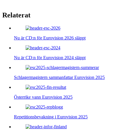
Relaterat
Nu är CD:n för Eurovision 2026 släppt
Nu är CD:n för Eurovision 2024 släppt
Schlagermagistern sammanfattar Eurovision 2025
Österrike vann Eurovision 2025
Repetitionsbevakning i Eurovision 2025