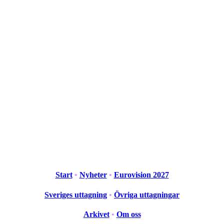
Start
•
Nyheter
•
Eurovision 2027
Sveriges uttagning
•
Övriga uttagningar
Arkivet
•
Om oss