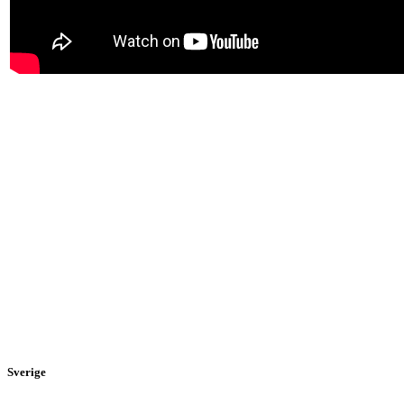
Sverige