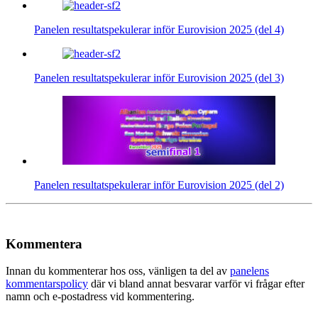
Panelen resultatspekulerar inför Eurovision 2025 (del 4)
Panelen resultatspekulerar inför Eurovision 2025 (del 3)
Panelen resultatspekulerar inför Eurovision 2025 (del 2)
Kommentera
Innan du kommenterar hos oss, vänligen ta del av
panelens
kommentarspolicy
där vi bland annat besvarar varför vi frågar efter
namn och e-postadress vid kommentering.