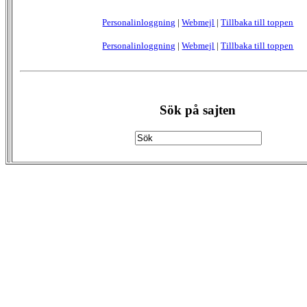
Personalinloggning
|
Webmejl
|
Tillbaka till toppen
Personalinloggning
|
Webmejl
|
Tillbaka till toppen
Sök på sajten