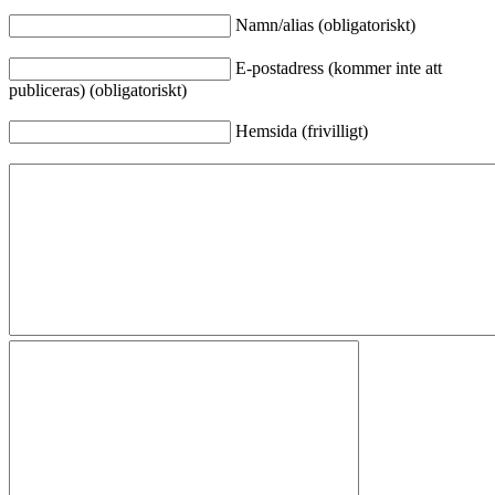
Namn/alias (obligatoriskt)
E-postadress (kommer inte att
publiceras) (obligatoriskt)
Hemsida (frivilligt)