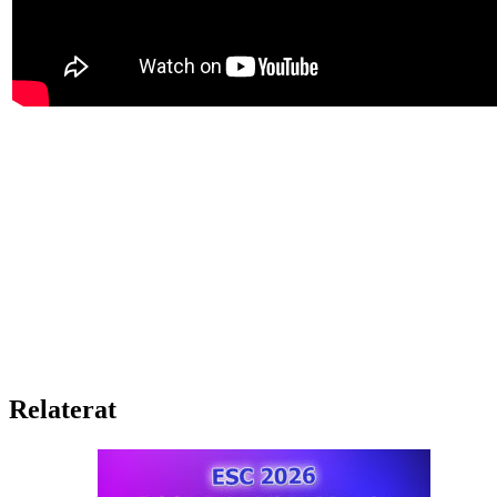
Relaterat