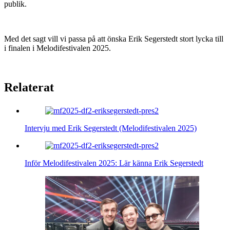
publik.
Med det sagt vill vi passa på att önska Erik Segerstedt stort lycka till
i finalen i Melodifestivalen 2025.
Relaterat
Intervju med Erik Segerstedt (Melodifestivalen 2025)
Inför Melodifestivalen 2025: Lär känna Erik Segerstedt