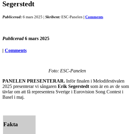
Segerstedt
Publicerad:
6 mars 2025
|
Skribent:
ESC-Panelen
|
Comments
Publicerad
6 mars 2025
|
Comments
Foto: ESC-Panelen
PANELEN PRESENTERAR.
Inför finalen i Melodifestivalen
2025 presenterar vi sångaren
Erik Segerstedt
som är en av de som
tävlar om att få representera Sverige i Eurovision Song Contest i
Basel i maj.
Fakta