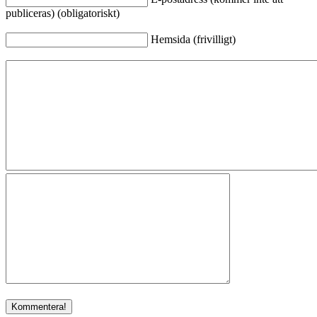
publiceras) (obligatoriskt)
Hemsida (frivilligt)