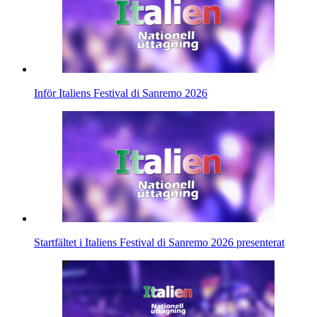
Inför Italiens Festival di Sanremo 2026
Startfältet i Italiens Festival di Sanremo 2026 presenterat