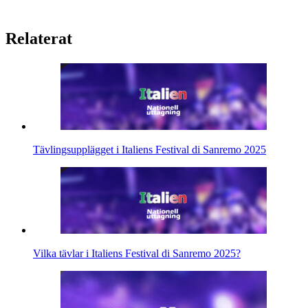
Relaterat
Tävlingsupplägget i Italiens Festival di Sanremo 2025
Vilka tävlar i Italiens Festival di Sanremo 2025?