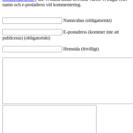
namn och e-postadress vid kommentering.
Namn/alias (obligatoriskt)
E-postadress (kommer inte att
publiceras) (obligatoriskt)
Hemsida (frivilligt)