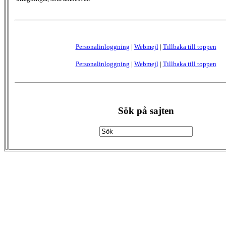
Personalinloggning
|
Webmejl
|
Tillbaka till toppen
Personalinloggning
|
Webmejl
|
Tillbaka till toppen
Sök på sajten