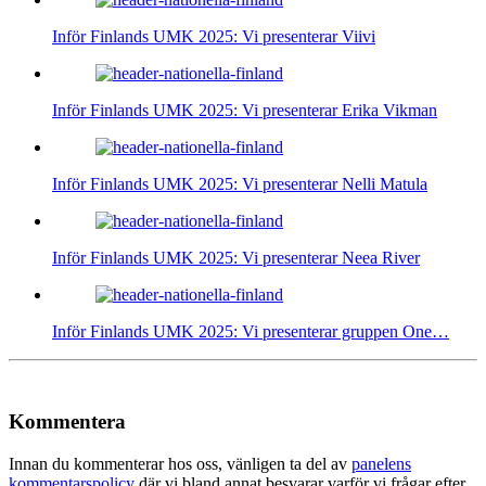
Inför Finlands UMK 2025: Vi presenterar Viivi
Inför Finlands UMK 2025: Vi presenterar Erika Vikman
Inför Finlands UMK 2025: Vi presenterar Nelli Matula
Inför Finlands UMK 2025: Vi presenterar Neea River
Inför Finlands UMK 2025: Vi presenterar gruppen One…
Kommentera
Innan du kommenterar hos oss, vänligen ta del av
panelens
kommentarspolicy
där vi bland annat besvarar varför vi frågar efter