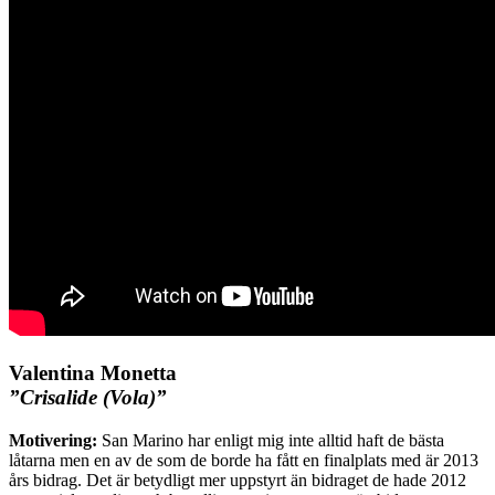
Valentina Monetta
”Crisalide (Vola)”
Motivering:
San Marino har enligt mig inte alltid haft de bästa
låtarna men en av de som de borde ha fått en finalplats med är 2013
års bidrag. Det är betydligt mer uppstyrt än bidraget de hade 2012