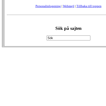
Personalinloggning
|
Webmejl
|
Tillbaka till toppen
Sök på sajten