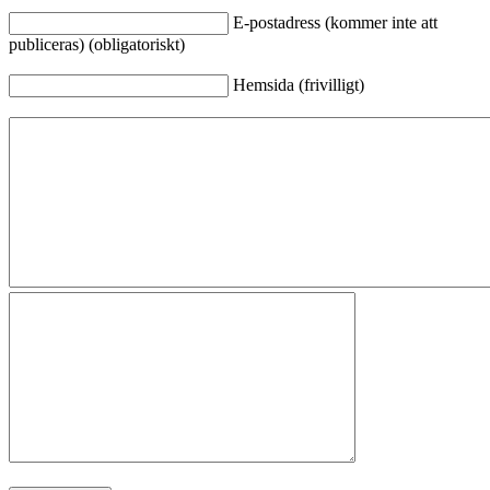
E-postadress (kommer inte att
publiceras) (obligatoriskt)
Hemsida (frivilligt)