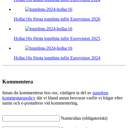
Hollac16s första topplista inför Eurovision 2026
Hollac16s första topplista inför Eurovision 2025
Hollac16s första topplista inför Eurovision 2024
Kommentera
Innan du kommenterar hos oss, vänligen ta del av
panelens
kommentarspolicy
där vi bland annat besvarar varför vi frågar efter
namn och e-postadress vid kommentering.
Namn/alias (obligatoriskt)