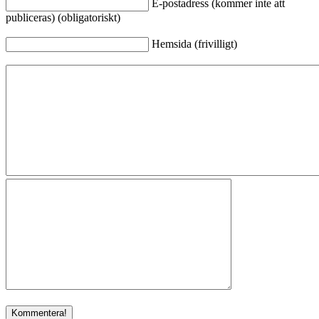
E-postadress (kommer inte att
publiceras) (obligatoriskt)
Hemsida (frivilligt)