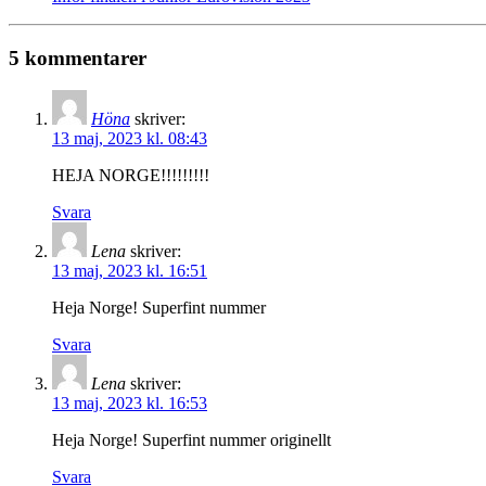
5 kommentarer
Höna
skriver:
13 maj, 2023 kl. 08:43
HEJA NORGE!!!!!!!!!
Svara
Lena
skriver:
13 maj, 2023 kl. 16:51
Heja Norge! Superfint nummer
Svara
Lena
skriver:
13 maj, 2023 kl. 16:53
Heja Norge! Superfint nummer originellt
Svara