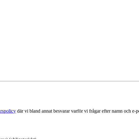
rspolicy
där vi bland annat besvarar varför vi frågar efter namn och e-