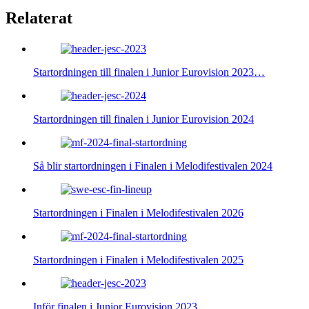
Relaterat
Startordningen till finalen i Junior Eurovision 2023…
Startordningen till finalen i Junior Eurovision 2024
Så blir startordningen i Finalen i Melodifestivalen 2024
Startordningen i Finalen i Melodifestivalen 2026
Startordningen i Finalen i Melodifestivalen 2025
Inför finalen i Junior Eurovision 2023