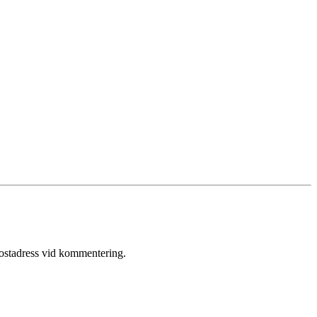
postadress vid kommentering.