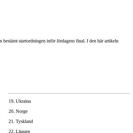
bestämt startordningen inför lördagens final. I den här artikeln
19.
Ukraina
20.
Norge
21.
Tyskland
22.
Litauen