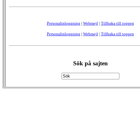
Personalinloggning
|
Webmejl
|
Tillbaka till toppen
Personalinloggning
|
Webmejl
|
Tillbaka till toppen
Sök på sajten