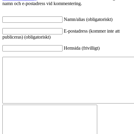
namn och e-postadress vid kommentering.
Namn/alias (obligatoriskt)
E-postadress (kommer inte att
publiceras) (obligatoriskt)
Hemsida (frivilligt)