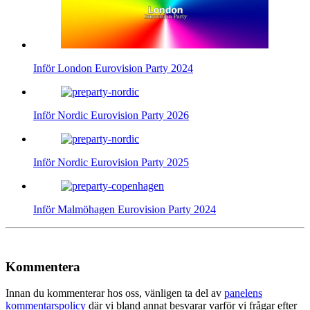
Inför London Eurovision Party 2024
Inför Nordic Eurovision Party 2026
Inför Nordic Eurovision Party 2025
Inför Malmöhagen Eurovision Party 2024
Kommentera
Innan du kommenterar hos oss, vänligen ta del av
panelens
kommentarspolicy
där vi bland annat besvarar varför vi frågar efter