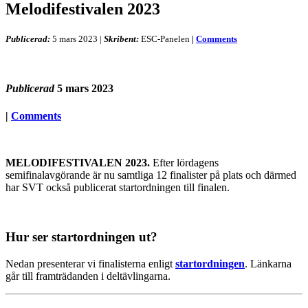
Melodifestivalen 2023
Publicerad:
5 mars 2023
|
Skribent:
ESC-Panelen
|
Comments
Publicerad
5 mars 2023
|
Comments
MELODIFESTIVALEN 2023.
Efter lördagens
semifinalavgörande är nu samtliga 12 finalister på plats och därmed
har SVT också publicerat startordningen till finalen.
Hur ser startordningen ut?
Nedan presenterar vi finalisterna enligt
startordningen
. Länkarna
går till framträdanden i deltävlingarna.