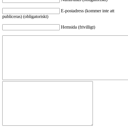
E-postadress (kommer inte att
publiceras) (obligatoriskt)
Hemsida (frivilligt)