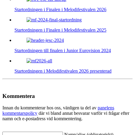
Startordningen i Finalen i Melodifestivalen 2026
Startordningen i Finalen i Melodifestivalen 2025
Startordningen till finalen i Junior Eurovision 2024
Startordningen i Melodifestivalen 2026 presenterad
Kommentera
Innan du kommenterar hos oss, vänligen ta del av
panelens
kommentarspolicy
där vi bland annat besvarar varför vi frågar efter
namn och e-postadress vid kommentering.
Namn/alias (obligatoriskt)