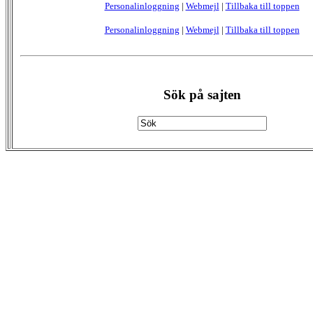
Personalinloggning
|
Webmejl
|
Tillbaka till toppen
Personalinloggning
|
Webmejl
|
Tillbaka till toppen
Sök på sajten