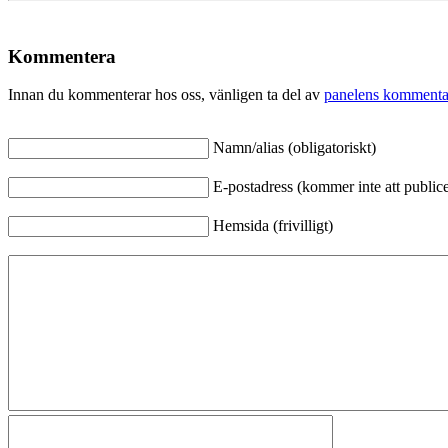
Kommentera
Innan du kommenterar hos oss, vänligen ta del av
panelens kommenta
Namn/alias (obligatoriskt)
E-postadress (kommer inte att publicer
Hemsida (frivilligt)