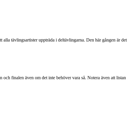
tt alla tävlingsartister uppträda i deltävlingarna. Den här gången är det
 och finalen även om det inte behöver vara så. Notera även att listan