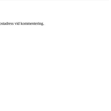
postadress vid kommentering.