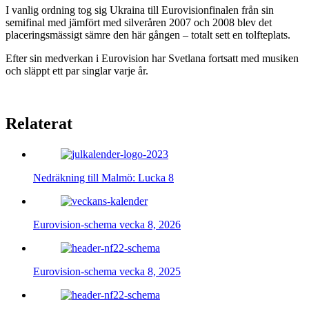
I vanlig ordning tog sig Ukraina till Eurovisionfinalen från sin
semifinal med jämfört med silveråren 2007 och 2008 blev det
placeringsmässigt sämre den här gången – totalt sett en tolfteplats.
Efter sin medverkan i Eurovision har Svetlana fortsatt med musiken
och släppt ett par singlar varje år.
Relaterat
Nedräkning till Malmö: Lucka 8
Eurovision-schema vecka 8, 2026
Eurovision-schema vecka 8, 2025