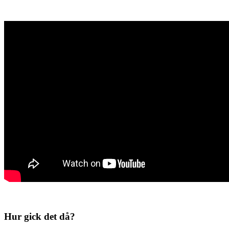
Hur gick det då?