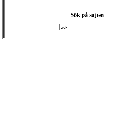
Sök på sajten