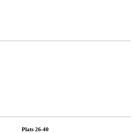
Plats 26-40