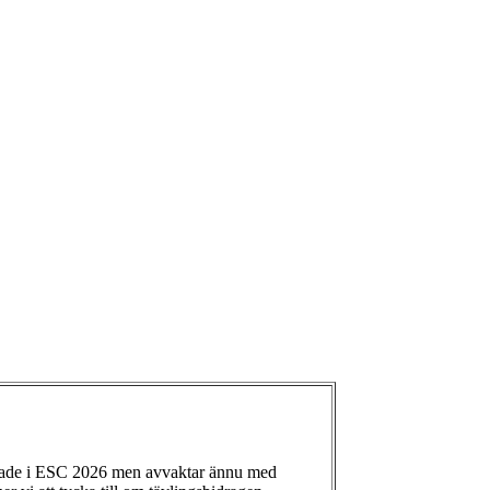
ade i ESC 2026 men avvaktar ännu med