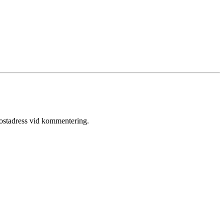
postadress vid kommentering.