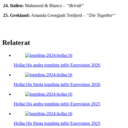
24. Italien:
Mahmood & Blanco –
“Brividi“
25. Grekland:
Amanda Georgiadi Tenfjord –
“Die Together“
Relaterat
Hollac16s andra topplista inför Eurovision 2026
Hollac16s första topplista inför Eurovision 2026
Hollac16s andra topplista inför Eurovision 2025
Hollac16s första topplista inför Eurovision 2025