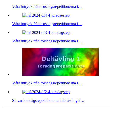
Våra intryck från torsdagsrepetitionerna i…
Våra intryck från torsdagsrepetitionerna i…
Våra intryck från torsdagsrepetitionerna i…
Våra intryck från torsdagsrepetitionerna i…
Så var torsdagsrepetitionerna i deltävling 2…