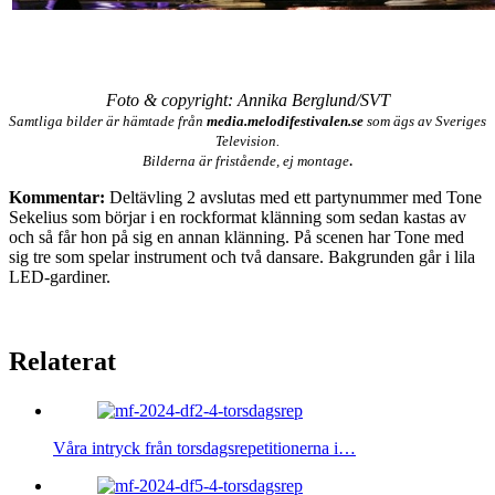
Foto & copyright: Annika Berglund/SVT
Samtliga bilder är hämtade från
media.melodifestivalen.se
som ägs av Sveriges
Television.
.
Bilderna är fristående, ej montage
Kommentar:
Deltävling 2 avslutas med ett partynummer med Tone
Sekelius som börjar i en rockformat klänning som sedan kastas av
och så får hon på sig en annan klänning. På scenen har Tone med
sig tre som spelar instrument och två dansare. Bakgrunden går i lila
LED-gardiner.
Relaterat
Våra intryck från torsdagsrepetitionerna i…