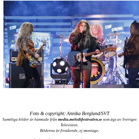
Foto & copyright: Annika Berglund/SVT
Samtliga bilder är hämtade från
media.melodifestivalen.se
som ägs av Sveriges
Television.
.
Bilderna är fristående, ej montage