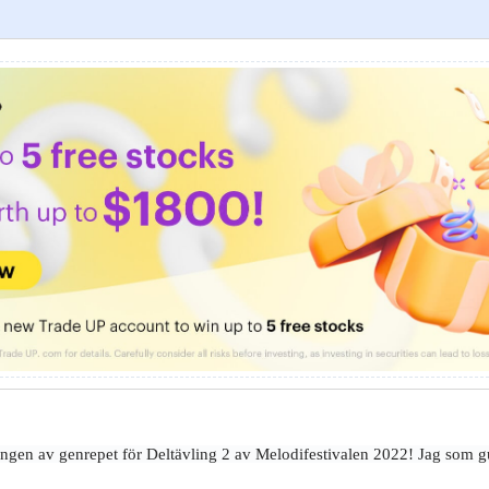
gen av genrepet för Deltävling 2 av Melodifestivalen 2022! Jag som gu