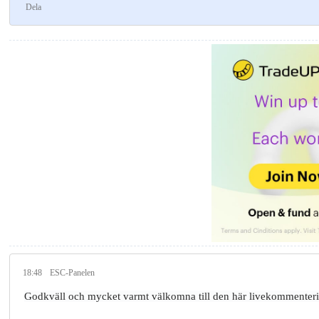
Dela
18:48
ESC-Panelen
Godkväll och mycket varmt välkomna till den här livekommenterin