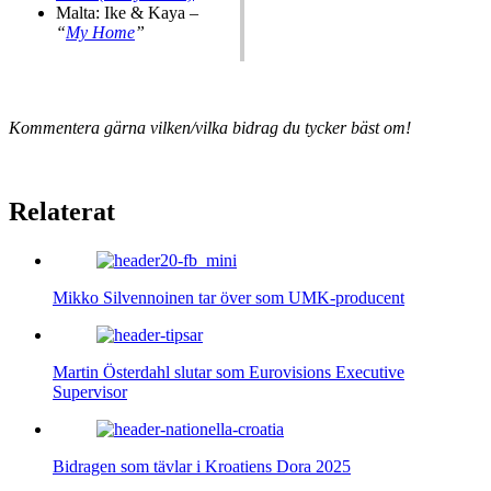
Malta: Ike & Kaya –
“
My Home
”
Kommentera gärna vilken/vilka bidrag du tycker bäst om!
Relaterat
Mikko Silvennoinen tar över som UMK-producent
Martin Österdahl slutar som Eurovisions Executive
Supervisor
Bidragen som tävlar i Kroatiens Dora 2025