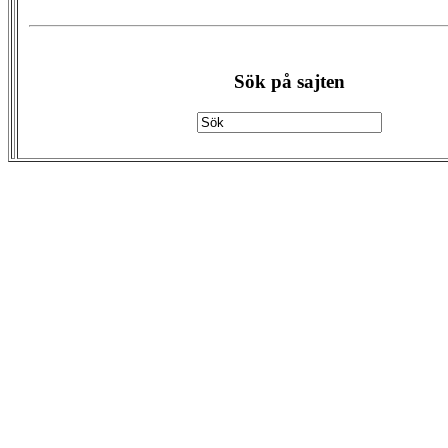
Sök på sajten