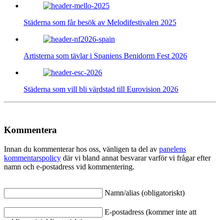
Städerna som får besök av Melodifestivalen 2025
Artisterna som tävlar i Spaniens Benidorm Fest 2026
Städerna som vill bli värdstad till Eurovision 2026
Kommentera
Innan du kommenterar hos oss, vänligen ta del av
panelens
kommentarspolicy
där vi bland annat besvarar varför vi frågar efter
namn och e-postadress vid kommentering.
Namn/alias (obligatoriskt)
E-postadress (kommer inte att