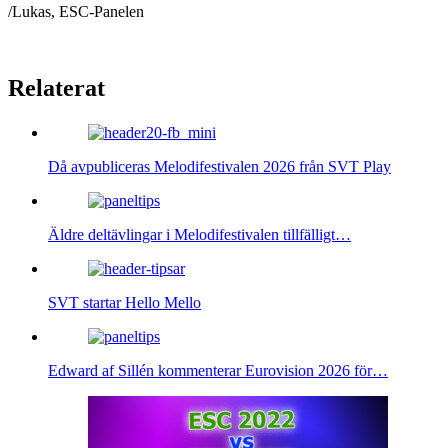
/Lukas, ESC-Panelen
Relaterat
Då avpubliceras Melodifestivalen 2026 från SVT Play
Äldre deltävlingar i Melodifestivalen tillfälligt…
SVT startar Hello Mello
Edward af Sillén kommenterar Eurovision 2026 för…