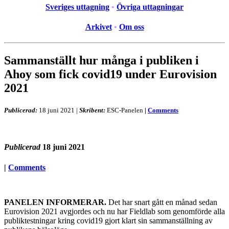
Sveriges uttagning
•
Övriga uttagningar
Arkivet
•
Om oss
Sammanställt hur många i publiken i
Ahoy som fick covid19 under Eurovision
2021
Publicerad:
18 juni 2021
|
Skribent:
ESC-Panelen
|
Comments
Publicerad
18 juni 2021
|
Comments
PANELEN INFORMERAR.
Det har snart gått en månad sedan
Eurovision 2021 avgjordes och nu har Fieldlab som genomförde alla
publiktestningar kring covid19 gjort klart sin sammanställning av