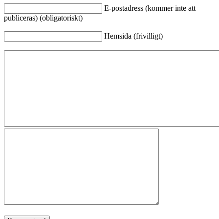
E-postadress (kommer inte att
publiceras) (obligatoriskt)
Hemsida (frivilligt)