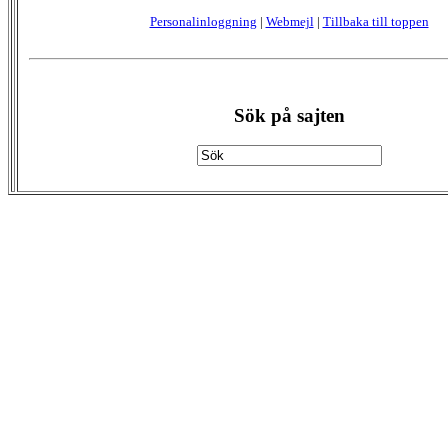
Personalinloggning
|
Webmejl
|
Tillbaka till toppen
Sök på sajten