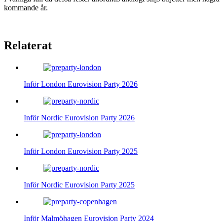
kommande år.
Relaterat
Inför London Eurovision Party 2026
Inför Nordic Eurovision Party 2026
Inför London Eurovision Party 2025
Inför Nordic Eurovision Party 2025
Inför Malmöhagen Eurovision Party 2024