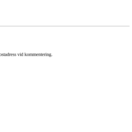
postadress vid kommentering.