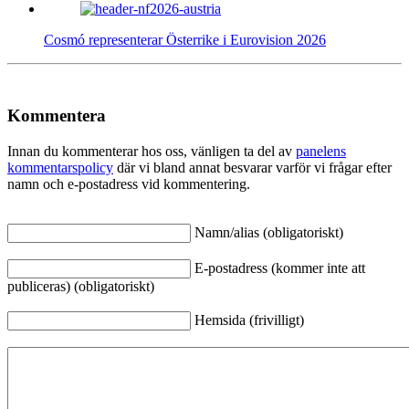
Cosmó representerar Österrike i Eurovision 2026
Kommentera
Innan du kommenterar hos oss, vänligen ta del av
panelens
kommentarspolicy
där vi bland annat besvarar varför vi frågar efter
namn och e-postadress vid kommentering.
Namn/alias (obligatoriskt)
E-postadress (kommer inte att
publiceras) (obligatoriskt)
Hemsida (frivilligt)