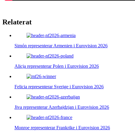
Relaterat
Simón representerar Armenien i Eurovision 2026
Alicja representerar Polen i Eurovision 2026
Felicia representerar Sverige i Eurovision 2026
Jiva representerar Azerbajdzjan i Eurovision 2026
Monroe representerar Frankrike i Eurovision 2026