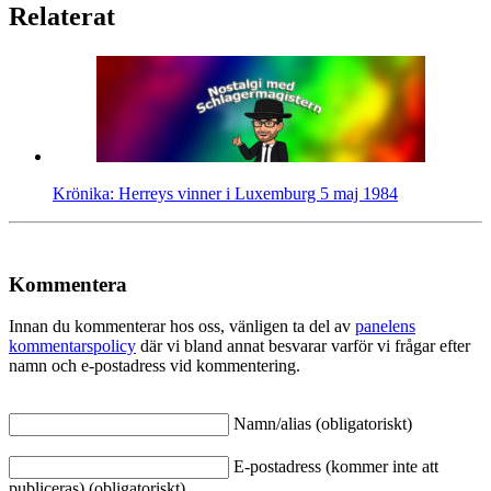
Relaterat
Krönika: Herreys vinner i Luxemburg 5 maj 1984
Kommentera
Innan du kommenterar hos oss, vänligen ta del av
panelens
kommentarspolicy
där vi bland annat besvarar varför vi frågar efter
namn och e-postadress vid kommentering.
Namn/alias (obligatoriskt)
E-postadress (kommer inte att
publiceras) (obligatoriskt)