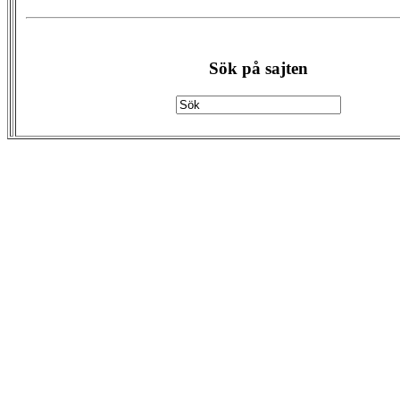
Sök på sajten