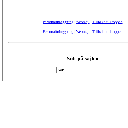
Personalinloggning
|
Webmejl
|
Tillbaka till toppen
Personalinloggning
|
Webmejl
|
Tillbaka till toppen
Sök på sajten