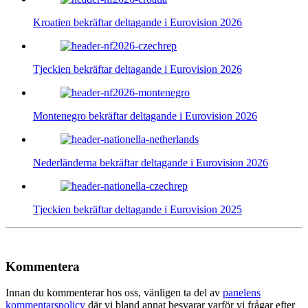
Kroatien bekräftar deltagande i Eurovision 2026
Tjeckien bekräftar deltagande i Eurovision 2026
Montenegro bekräftar deltagande i Eurovision 2026
Nederländerna bekräftar deltagande i Eurovision 2026
Tjeckien bekräftar deltagande i Eurovision 2025
Kommentera
Innan du kommenterar hos oss, vänligen ta del av
panelens
kommentarspolicy
där vi bland annat besvarar varför vi frågar efter