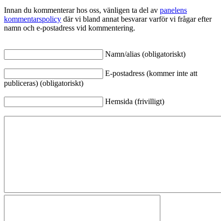
Innan du kommenterar hos oss, vänligen ta del av
panelens
kommentarspolicy
där vi bland annat besvarar varför vi frågar efter
namn och e-postadress vid kommentering.
Namn/alias (obligatoriskt)
E-postadress (kommer inte att
publiceras) (obligatoriskt)
Hemsida (frivilligt)