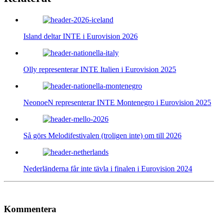
Island deltar INTE i Eurovision 2026
Olly representerar INTE Italien i Eurovision 2025
NeonoeN representerar INTE Montenegro i Eurovision 2025
Så görs Melodifestivalen (troligen inte) om till 2026
Nederländerna får inte tävla i finalen i Eurovision 2024
Kommentera