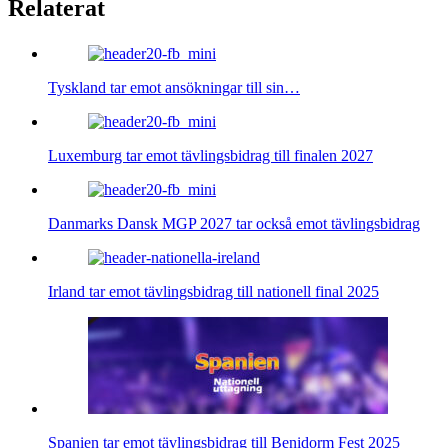
Relaterat
Tyskland tar emot ansökningar till sin…
Luxemburg tar emot tävlingsbidrag till finalen 2027
Danmarks Dansk MGP 2027 tar också emot tävlingsbidrag
Irland tar emot tävlingsbidrag till nationell final 2025
Spanien tar emot tävlingsbidrag till Benidorm Fest 2025