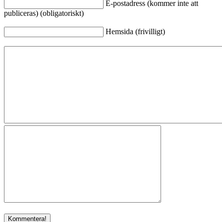
E-postadress (kommer inte att
publiceras) (obligatoriskt)
Hemsida (frivilligt)