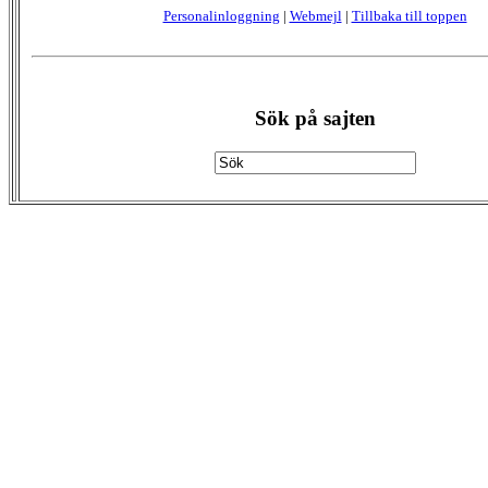
Personalinloggning
|
Webmejl
|
Tillbaka till toppen
Sök på sajten