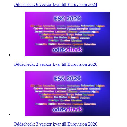
Oddscheck: 6 veckor kvar till Eurovision 2024
Oddscheck: 2 veckor kvar till Eurovision 2026
Oddscheck: 3 veckor kvar till Eurovision 2026