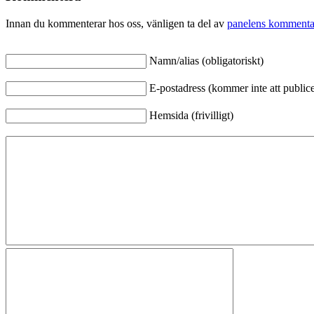
Innan du kommenterar hos oss, vänligen ta del av
panelens kommenta
Namn/alias (obligatoriskt)
E-postadress (kommer inte att publicer
Hemsida (frivilligt)