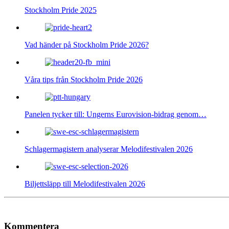
Stockholm Pride 2025
Vad händer på Stockholm Pride 2026?
Våra tips från Stockholm Pride 2026
Panelen tycker till: Ungerns Eurovision-bidrag genom…
Schlagermagistern analyserar Melodifestivalen 2026
Biljettsläpp till Melodifestivalen 2026
Kommentera