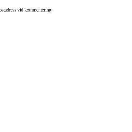
postadress vid kommentering.